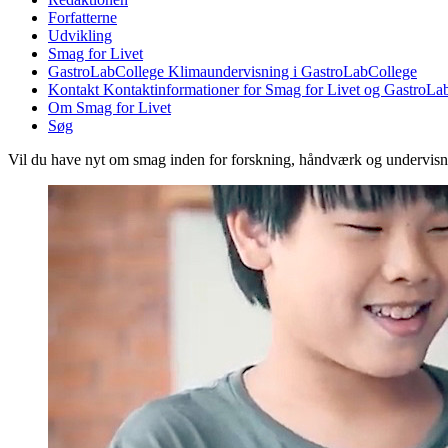
Forfatterne
Udvikling
Smag for Livet
GastroLabCollege
Klimaundervisning i GastroLabCollege
Kontakt
Kontaktinformationer for Smag for Livet og GastroLa
Om Smag for Livet
Søg
Vil du have nyt om smag inden for forskning, håndværk og undervis