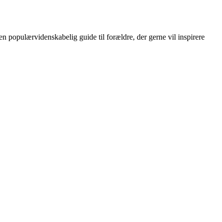
en populærvidenskabelig guide til forældre, der gerne vil inspirere