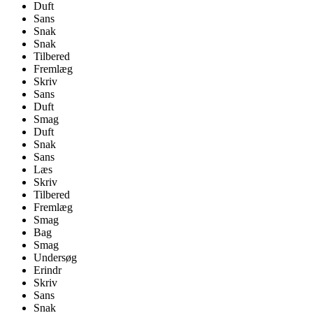
Duft
Sans
Snak
Snak
Tilbered
Fremlæg
Skriv
Sans
Duft
Smag
Duft
Snak
Sans
Læs
Skriv
Tilbered
Fremlæg
Smag
Bag
Smag
Undersøg
Erindr
Skriv
Sans
Snak