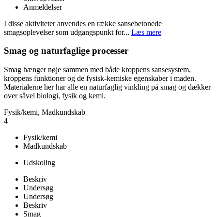
Anmeldelser
I disse aktiviteter anvendes en række sansebetonede
smagsoplevelser som udgangspunkt for...
Læs mere
Smag og naturfaglige processer
Smag hænger nøje sammen med både kroppens sansesystem,
kroppens funktioner og de fysisk-kemiske egenskaber i maden.
Materialerne her har alle en naturfaglig vinkling på smag og dækker
over såvel biologi, fysik og kemi.
Fysik/kemi, Madkundskab
4
Fysik/kemi
Madkundskab
Udskoling
Beskriv
Undersøg
Undersøg
Beskriv
Smag