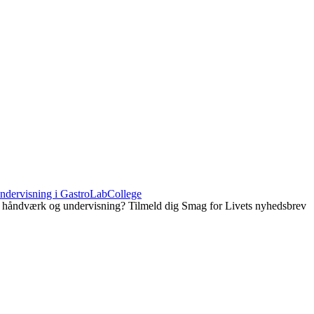
ndervisning i GastroLabCollege
, håndværk og undervisning? Tilmeld dig Smag for Livets nyhedsbrev