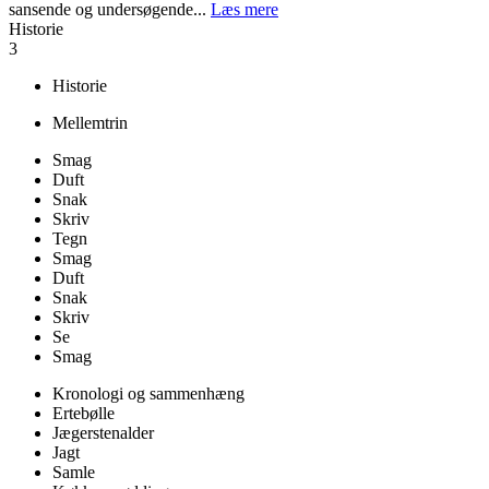
sansende og undersøgende...
Læs mere
Historie
3
Historie
Mellemtrin
Smag
Duft
Snak
Skriv
Tegn
Smag
Duft
Snak
Skriv
Se
Smag
Kronologi og sammenhæng
Ertebølle
Jægerstenalder
Jagt
Samle