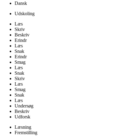
Dansk
Udskoling
Læs
Skriv
Beskriv
Erindr
Læs
Snak
Erindr
Smag
Læs
Snak
Skriv
Læs
Smag
Snak
Læs
Undersøg
Beskriv
Udforsk
Læsning
Fremstilling