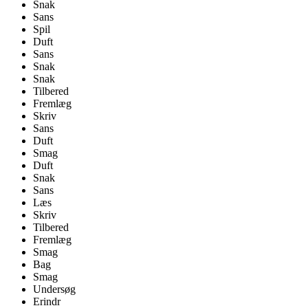
Snak
Sans
Spil
Duft
Sans
Snak
Snak
Tilbered
Fremlæg
Skriv
Sans
Duft
Smag
Duft
Snak
Sans
Læs
Skriv
Tilbered
Fremlæg
Smag
Bag
Smag
Undersøg
Erindr