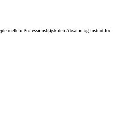
jde mellem Professionshøjskolen Absalon og Institut for