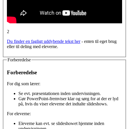
2
Du finder en fagligt uddybende tekst her
- enten til eget brug
eller til deling med eleverne.
Forberedelse
Forberedelse
For dig som lærer:
Se evt. præsentationen inden undervisningen.
Gør PowerPoint-fremviser klar og sørg for at der er lyd
på, hvis du viser eleverne det indtalte slideshows.
For eleverne:
Eleverne kan evt. se slideshowet hjemme inden
undervisningen.