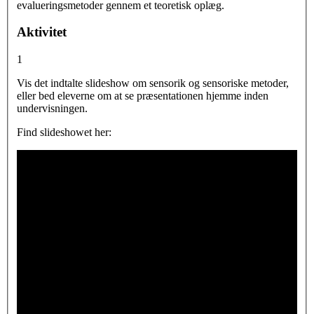
evalueringsmetoder gennem et teoretisk oplæg.
Aktivitet
1
Vis det indtalte slideshow om sensorik og sensoriske metoder,
eller bed eleverne om at se præsentationen hjemme inden
undervisningen.
Find slideshowet her: