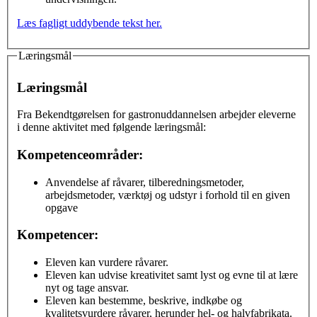
Læs fagligt uddybende tekst her.
Læringsmål
Læringsmål
Fra Bekendtgørelsen for gastronuddannelsen arbejder eleverne
i denne aktivitet med følgende læringsmål:
Kompetenceområder:
Anvendelse af råvarer, tilberedningsmetoder,
arbejdsmetoder, værktøj og udstyr i forhold til en given
opgave
Kompetencer:
Eleven kan vurdere råvarer.
Eleven kan udvise kreativitet samt lyst og evne til at lære
nyt og tage ansvar.
Eleven kan bestemme, beskrive, indkøbe og
kvalitetsvurdere råvarer, herunder hel- og halvfabrikata.