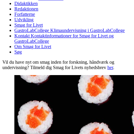
Didaktikken
Redaktionen
Forfatterne
Udvikling
Smag for Livet
GastroLabCollege
Klimaundervisning i GastroLabCollege
Kontakt
Kontaktinformationer for Smag for Livet og
GastroLabCollege
Om Smag for Livet
Søg
Vil du have nyt om smag inden for forskning, håndværk og
undervisning? Tilmeld dig Smag for Livets nyhedsbrev
her
.