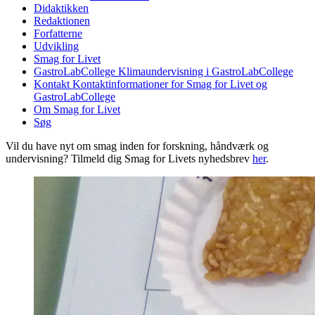
Didaktikken
Redaktionen
Forfatterne
Udvikling
Smag for Livet
GastroLabCollege
Klimaundervisning i GastroLabCollege
Kontakt
Kontaktinformationer for Smag for Livet og
GastroLabCollege
Om Smag for Livet
Søg
Vil du have nyt om smag inden for forskning, håndværk og
undervisning? Tilmeld dig Smag for Livets nyhedsbrev
her
.