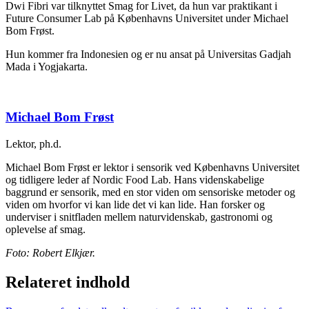
Dwi Fibri var tilknyttet Smag for Livet, da hun var praktikant i
Future Consumer Lab på Københavns Universitet under Michael
Bom Frøst.
Hun kommer fra Indonesien og er nu ansat på Universitas Gadjah
Mada i Yogjakarta.
Michael Bom Frøst
Lektor, ph.d.
Michael Bom Frøst er lektor i sensorik ved Københavns Universitet
og tidligere leder af Nordic Food Lab. Hans videnskabelige
baggrund er sensorik, med en stor viden om sensoriske metoder og
viden om hvorfor vi kan lide det vi kan lide. Han forsker og
underviser i snitfladen mellem naturvidenskab, gastronomi og
oplevelse af smag.
Foto: Robert Elkjær.
Relateret indhold