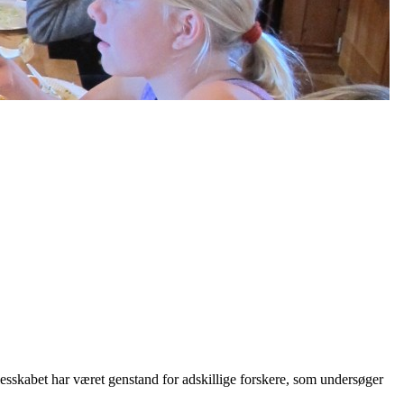
lesskabet har været genstand for adskillige forskere, som undersøger