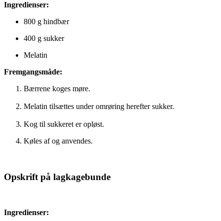
Ingredienser:
800 g hindbær
400 g sukker
Melatin
Fremgangsmåde:
Bærrene koges møre.
Melatin tilsættes under omrøring herefter sukker.
Kog til sukkeret er opløst.
Køles af og anvendes.
Opskrift på lagkagebunde
Ingredienser: