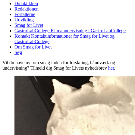
Didaktikken
Redaktionen
Forfatterne
Udvikling
Smag for Livet
GastroLabCollege
Klimaundervisning i GastroLabCollege
Kontakt
Kontaktinformationer for Smag for Livet og
GastroLabCollege
Om Smag for Livet
Søg
Vil du have nyt om smag inden for forskning, håndværk og
undervisning? Tilmeld dig Smag for Livets nyhedsbrev
her
.