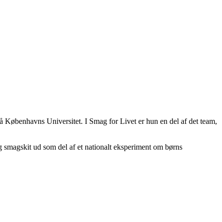
 Københavns Universitet. I Smag for Livet er hun en del af det team,
 smagskit ud som del af et nationalt eksperiment om børns