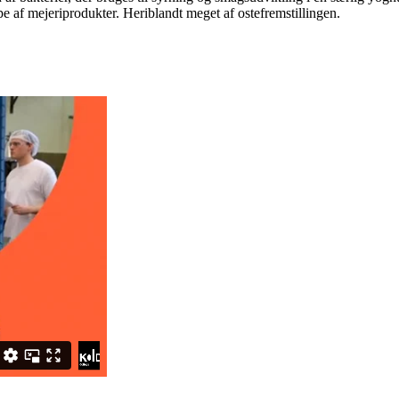
pe af mejeriprodukter. Heriblandt meget af ostefremstillingen.