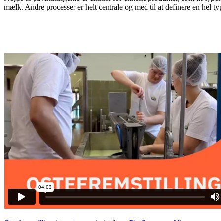
mælk. Andre processer er helt centrale og med til at definere en hel ty