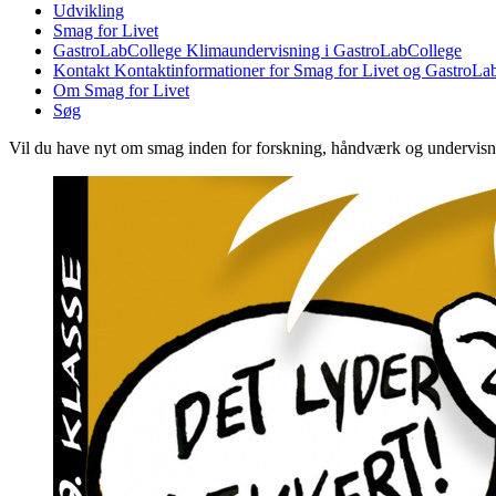
Udvikling
Smag for Livet
GastroLabCollege
Klimaundervisning i GastroLabCollege
Kontakt
Kontaktinformationer for Smag for Livet og GastroLa
Om Smag for Livet
Søg
Vil du have nyt om smag inden for forskning, håndværk og undervis