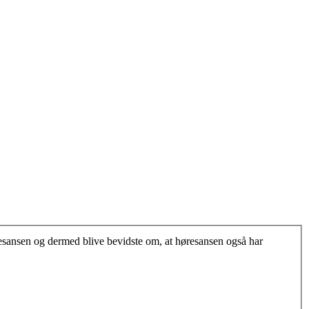
resansen og dermed blive bevidste om, at høresansen også har