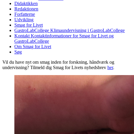
Didaktikken
Redaktionen
Forfatterne
Udvikling
Smag for Livet
GastroLabCollege
Klimaundervisning i GastroLabCollege
Kontakt
Kontaktinformationer for Smag for Livet og
GastroLabCollege
Om Smag for Livet
Søg
Vil du have nyt om smag inden for forskning, håndværk og
undervisning? Tilmeld dig Smag for Livets nyhedsbrev
her
.