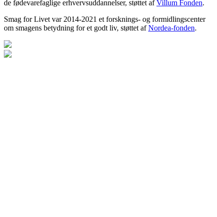
de fødevarefaglige erhvervsuddannelser, støttet af
Villum Fonden
.
Smag for Livet var 2014-2021 et forsknings- og formidlingscenter
om smagens betydning for et godt liv, støttet af
Nordea-fonden
.