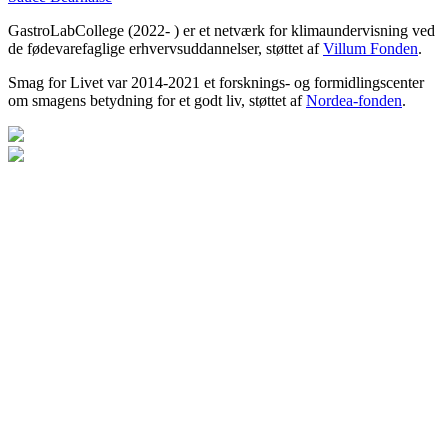
GastroLabCollege (2022- ) er et netværk for klimaundervisning ved
de fødevarefaglige erhvervsuddannelser, støttet af
Villum Fonden
.
Smag for Livet var 2014-2021 et forsknings- og formidlingscenter
om smagens betydning for et godt liv, støttet af
Nordea-fonden
.