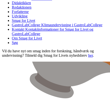
Didaktikken
Redaktionen
Forfatterne
Udvikling
Smag for Livet
GastroLabCollege
Klimaundervisning i GastroLabCollege
Kontakt
Kontaktinformationer for Smag for Livet og
GastroLabCollege
Om Smag for Livet
Søg
Vil du have nyt om smag inden for forskning, håndværk og
undervisning? Tilmeld dig Smag for Livets nyhedsbrev
her
.