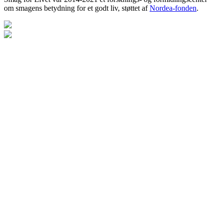
om smagens betydning for et godt liv, støttet af
Nordea-fonden
.