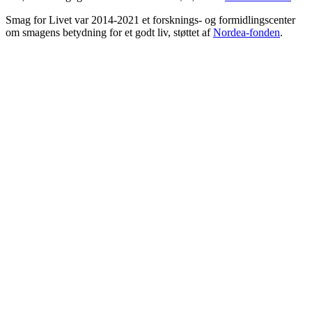
Smag for Livet var 2014-2021 et forsknings- og formidlingscenter
om smagens betydning for et godt liv, støttet af
Nordea-fonden
.