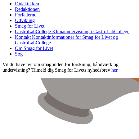
Didaktikken
Redaktionen
Forfatterne
Udvikling
Smag for Livet
GastroLabCollege
Klimaundervisning i GastroLabCollege
Kontakt
Kontaktinformationer for Smag for Livet og
GastroLabCollege
Om Smag for Livet
Søg
Vil du have nyt om smag inden for forskning, håndværk og
undervisning? Tilmeld dig Smag for Livets nyhedsbrev
her
.