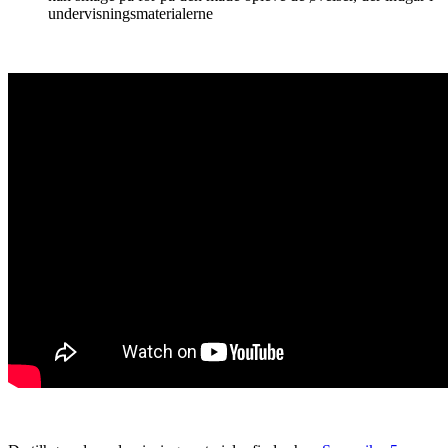
undervisningsmaterialerne