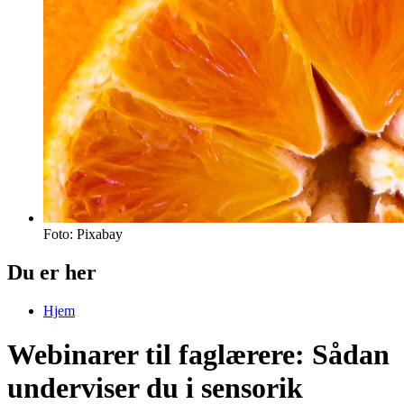
Foto: Pixabay
Du er her
Hjem
Webinarer til faglærere: Sådan
underviser du i sensorik