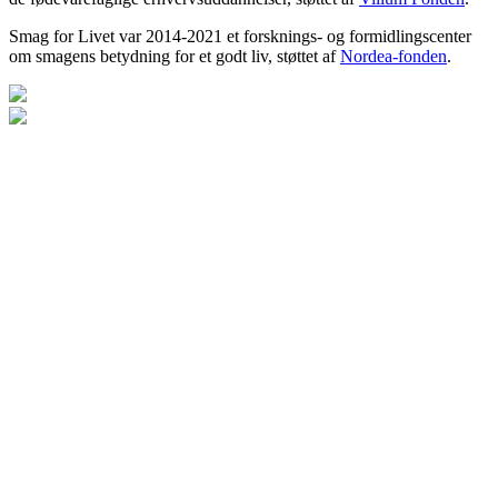
Smag for Livet var 2014-2021 et forsknings- og formidlingscenter
om smagens betydning for et godt liv, støttet af
Nordea-fonden
.