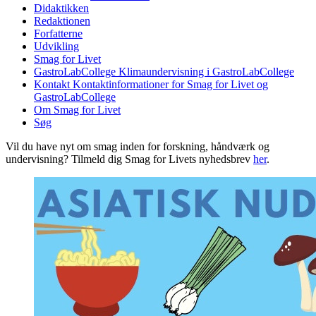
Didaktikken
Redaktionen
Forfatterne
Udvikling
Smag for Livet
GastroLabCollege
Klimaundervisning i GastroLabCollege
Kontakt
Kontaktinformationer for Smag for Livet og
GastroLabCollege
Om Smag for Livet
Søg
Vil du have nyt om smag inden for forskning, håndværk og
undervisning? Tilmeld dig Smag for Livets nyhedsbrev
her
.