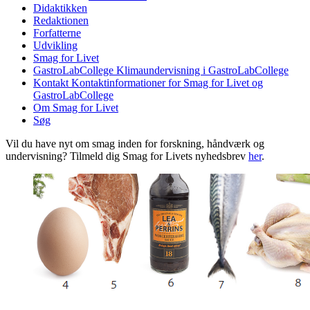
Didaktikken
Redaktionen
Forfatterne
Udvikling
Smag for Livet
GastroLabCollege
Klimaundervisning i GastroLabCollege
Kontakt
Kontaktinformationer for Smag for Livet og
GastroLabCollege
Om Smag for Livet
Søg
Vil du have nyt om smag inden for forskning, håndværk og
undervisning? Tilmeld dig Smag for Livets nyhedsbrev
her
.