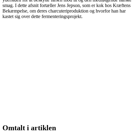
smag. I dette afsnit fortæller Jens Jepson, som er kok hos Kræftens
Bekæmpelse, om deres charcuteriproduktion og hvorfor han har
kastet sig over dette fermenteringsprojekt.
Omtalt i artiklen