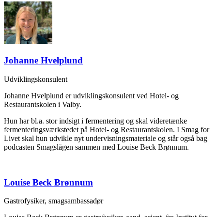
Johanne Hvelplund
Udviklingskonsulent
Johanne Hvelplund er udviklingskonsulent ved Hotel- og
Restaurantskolen i Valby.
Hun har bl.a. stor indsigt i fermentering og skal videretænke
fermenteringsværkstedet på Hotel- og Restaurantskolen. I Smag for
Livet skal hun udvikle nyt undervisningsmateriale og står også bag
podcasten Smagslågen sammen med Louise Beck Brønnum.
Louise Beck Brønnum
Gastrofysiker, smagsambassadør