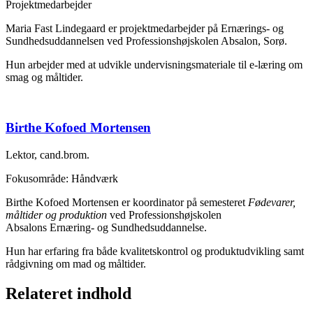
Projektmedarbejder
Maria Fast Lindegaard er projektmedarbejder på Ernærings- og
Sundhedsuddannelsen ved Professionshøjskolen Absalon, Sorø.
Hun arbejder med at udvikle undervisningsmateriale til e-læring om
smag og måltider.
Birthe Kofoed Mortensen
Lektor, cand.brom.
Fokusområde: Håndværk
Birthe Kofoed Mortensen er koordinator på semesteret
Fødevarer,
måltider og produktion
ved Professionshøjskolen
Absalons Ernæring- og Sundhedsuddannelse.
Hun har erfaring fra både kvalitetskontrol og produktudvikling samt
rådgivning om mad og måltider.
Relateret indhold