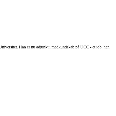
Universitet. Han er nu adjunkt i madkundskab på UCC - et job, han