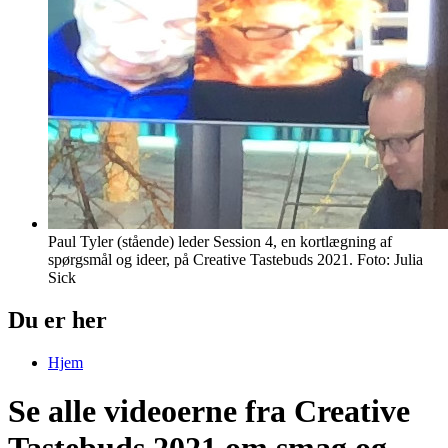
Paul Tyler (stående) leder Session 4, en kortlægning af
spørgsmål og ideer, på Creative Tastebuds 2021. Foto: Julia
Sick
Du er her
Hjem
Se alle videoerne fra Creative